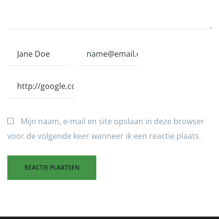
Mijn naam, e-mail en site opslaan in deze browser
voor de volgende keer wanneer ik een reactie plaats.