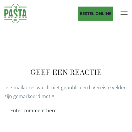
BESTEL ONLINE
GEEF EEN REACTIE
Je e-mailadres wordt niet gepubliceerd.
Vereiste velden
zijn gemarkeerd met
*