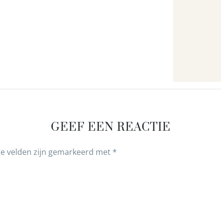
GEEF EEN REACTIE
te velden zijn gemarkeerd met
*