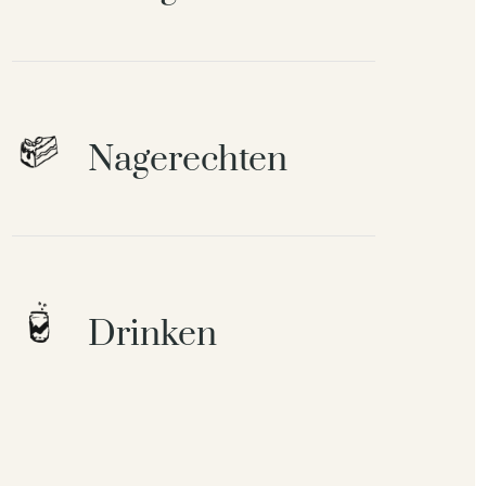
Nagerechten
Drinken