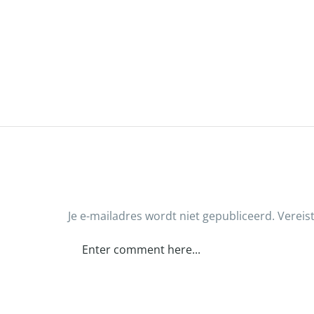
Je e-mailadres wordt niet gepubliceerd.
Vereis