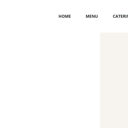
HOME
MENU
CATERI