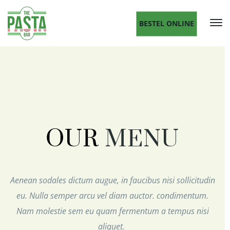
BESTEL ONLINE
OUR
MENU
Aenean sodales dictum augue, in faucibus nisi sollicitudin
eu. Nulla semper arcu vel diam auctor. condimentum.
Nam molestie sem eu quam fermentum a tempus nisi
aliquet.