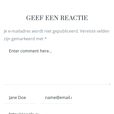
GEEF EEN REACTIE
Je e-mailadres wordt niet gepubliceerd.
Vereiste velden
zijn gemarkeerd met
*